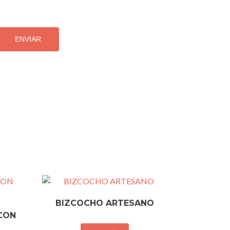
BIZCOCHO ARTESANO
CON