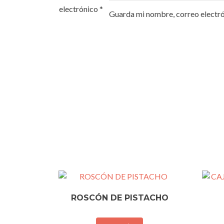
electrónico
*
Guarda mi nombre, correo electró
ROSCÓN DE PISTACHO