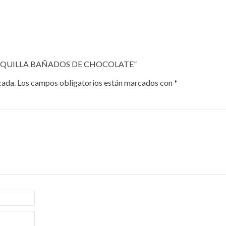
ANTEQUILLA BAÑADOS DE CHOCOLATE”
cada.
Los campos obligatorios están marcados con
*