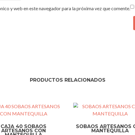
nico y web en este navegador para la próxima vez que comente.
PRODUCTOS RELACIONADOS
CAJA 40 SOBAOS
SOBAOS ARTESANOS 
ARTESANOS CON
MANTEQUILLA
MANTEQUILLA