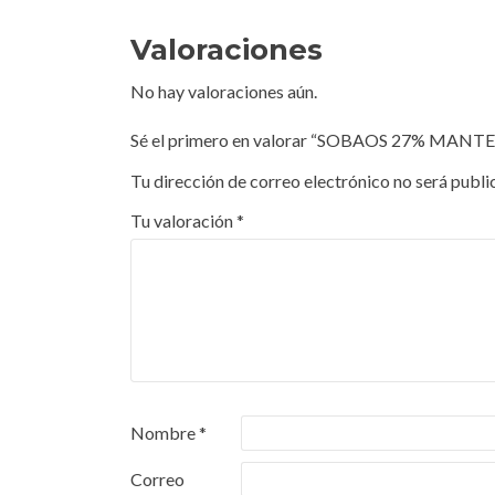
Valoraciones
No hay valoraciones aún.
Sé el primero en valorar “SOBAOS 27% M
Tu dirección de correo electrónico no será publi
Tu valoración
*
Nombre
*
Correo