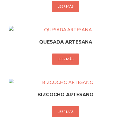
LEER MÁS
QUESADA ARTESANA
LEER MÁS
BIZCOCHO ARTESANO
LEER MÁS