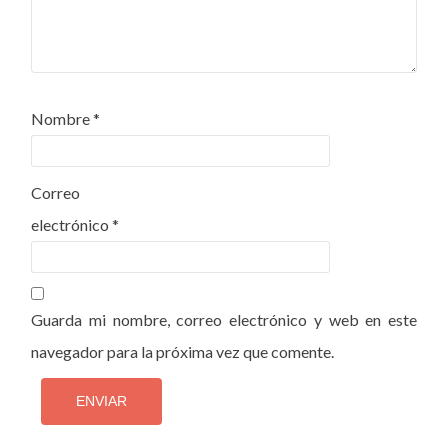
Nombre
*
Correo
electrónico
*
Guarda mi nombre, correo electrónico y web en este
navegador para la próxima vez que comente.