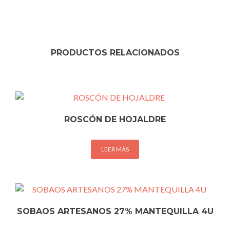
PRODUCTOS RELACIONADOS
ROSCÓN DE HOJALDRE
LEER MÁS
SOBAOS ARTESANOS 27% MANTEQUILLA 4U