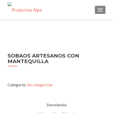
CAMBI
SOBAOS ARTESANOS CON
MANTEQUILLA
Categoría:
Sin categorizar
Descripción