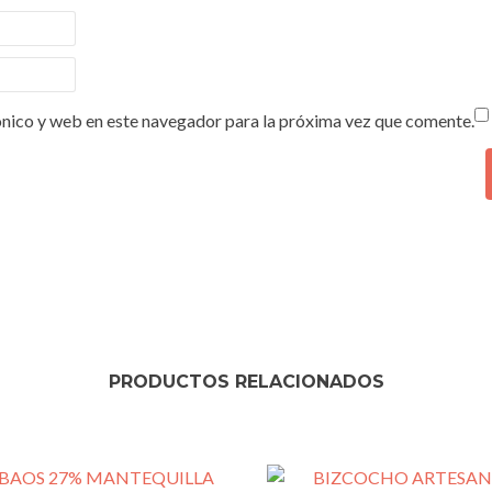
nico y web en este navegador para la próxima vez que comente.
PRODUCTOS RELACIONADOS