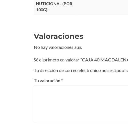
NUTICIONAL (POR
100G):
Valoraciones
No hay valoraciones aún.
Sé el primero en valorar “CAJA 40 MAGDALEN
Tu dirección de correo electrónico no será publi
Tu valoración
*