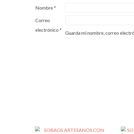
Nombre
*
Correo
electrónico
*
Guarda mi nombre, correo electró